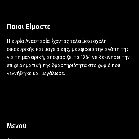
Ποιοι Είμαστε
Η κυρία Αναστασία έχοντας τελειώσει σχολή
οικοκυρικής και μαγειρικής, με εφόδιο την αγάπη της
για τη μαγειρική, αποφασίζει το 1984 να ξεκινήσει την
επιχειρηματική της δραστηριότητα στο χωριό που
γεννήθηκε και μεγάλωσε.
Μενού