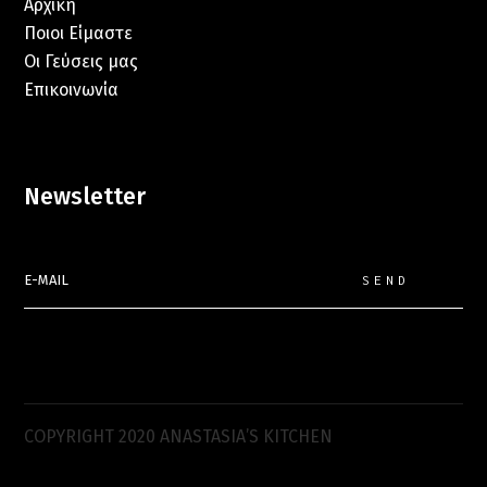
Αρχική
Ποιοι Είμαστε
Οι Γεύσεις μας
Επικοινωνία
Newsletter
SEND
COPYRIGHT 2020 ANASTASIA’S KITCHEN