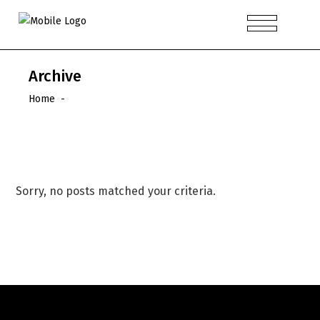
Archive
Home
-
Sorry, no posts matched your criteria.